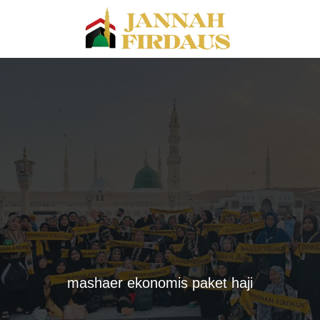
mashaer ekonomis paket haji