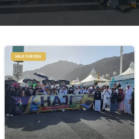
HAJI FURODA