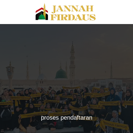
proses pendaftaran