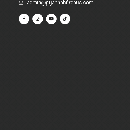
admin@ptjannahfirdaus.com