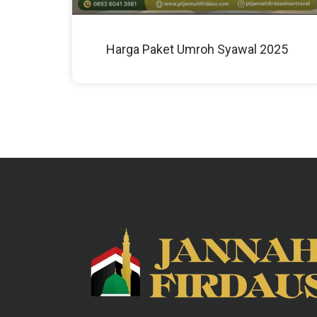
Harga Paket Umroh Syawal 2025