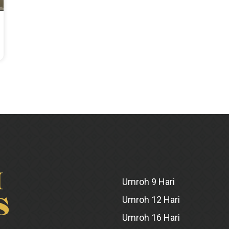
Umroh 9 Hari
Umroh 12 Hari
Umroh 16 Hari