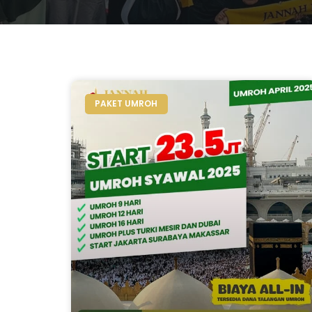
PAKET UMROH