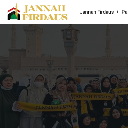
Jannah Firdaus
Pa