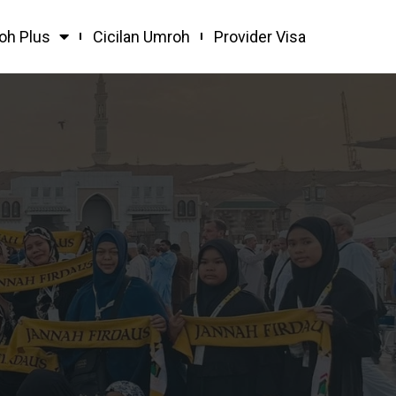
oh Plus
Cicilan Umroh
Provider Visa