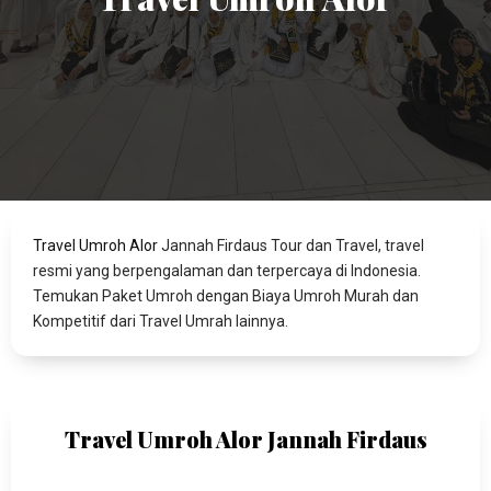
Travel Umroh Alor
Jannah Firdaus Tour dan Travel, travel
resmi yang berpengalaman dan terpercaya di Indonesia.
Temukan Paket Umroh dengan Biaya Umroh Murah dan
Kompetitif dari Travel Umrah lainnya.
Travel Umroh Alor Jannah Firdaus