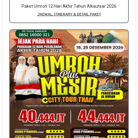
Paket Umroh 12 Hari Akhir Tahun Alkautsar 2026
JADWAL, ITINERARY & DETAIL PAKET