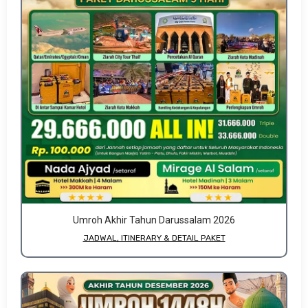
Umroh Akhir Tahun Darussalam 2026
JADWAL, ITINERARY & DETAIL PAKET