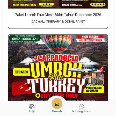
Paket Umroh Plus Mesir Akhir Tahun Desember 2026
JADWAL, ITINERARY & DETAIL PAKET
Haji
hubungi kami
Umroh