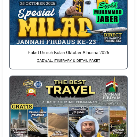
Paket Umroh Bulan Oktober Alhusna 2026
JADWAL, ITINERARY & DETAIL PAKET