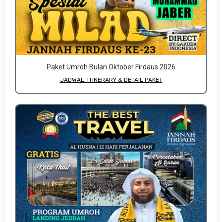
Paket Umroh Bulan Oktober Firdaus 2026
JADWAL, ITINERARY & DETAIL PAKET