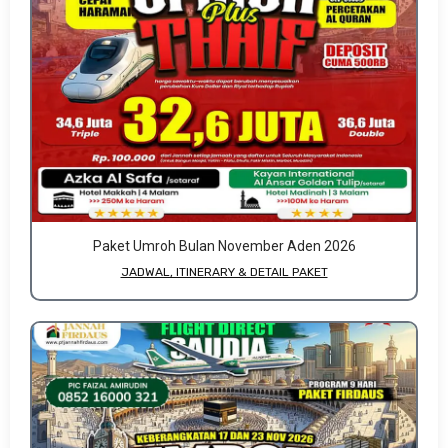
Paket Umroh Bulan November Aden 2026
JADWAL, ITINERARY & DETAIL PAKET