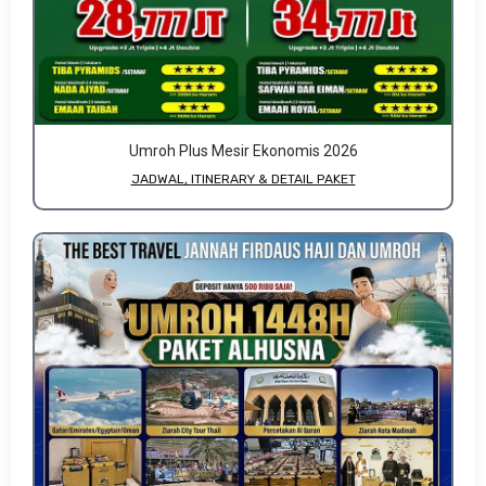
Umroh Plus Mesir Ekonomis 2026
JADWAL, ITINERARY & DETAIL PAKET