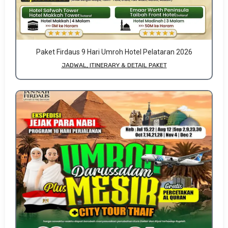
Paket Firdaus 9 Hari Umroh Hotel Pelataran 2026
JADWAL, ITINERARY & DETAIL PAKET