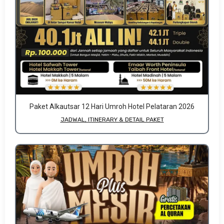
Paket Alkautsar 12 Hari Umroh Hotel Pelataran 2026
JADWAL, ITINERARY & DETAIL PAKET