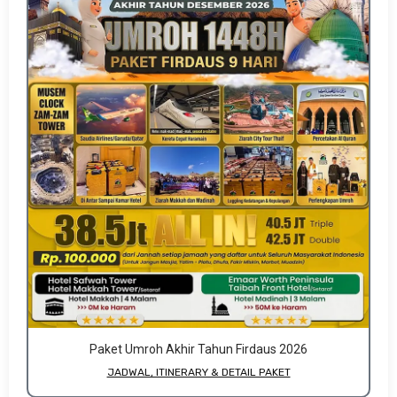
Paket Umroh Akhir Tahun Firdaus 2026
JADWAL, ITINERARY & DETAIL PAKET