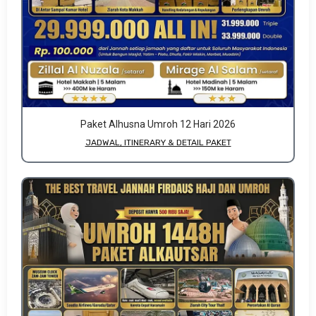
Paket Alhusna Umroh 12 Hari 2026
JADWAL, ITINERARY & DETAIL PAKET