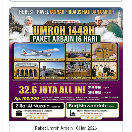
Paket Umroh Arbain 16 Hari 2026