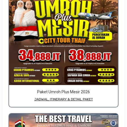
Paket Umroh Plus Mesir 2026
JADWAL, ITINERARY & DETAIL PAKET