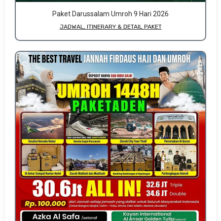
Paket Darussalam Umroh 9 Hari 2026
JADWAL, ITINERARY & DETAIL PAKET