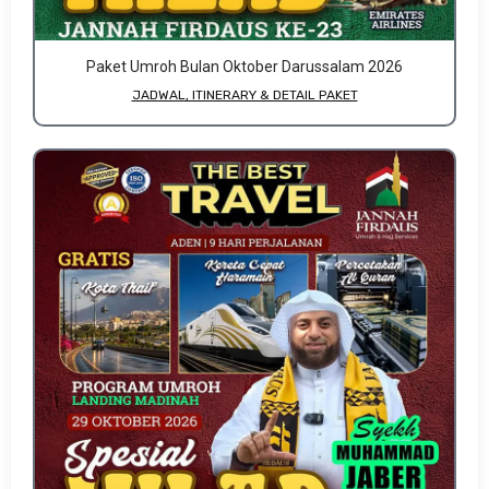
Paket Umroh Bulan Oktober Darussalam 2026
JADWAL, ITINERARY & DETAIL PAKET