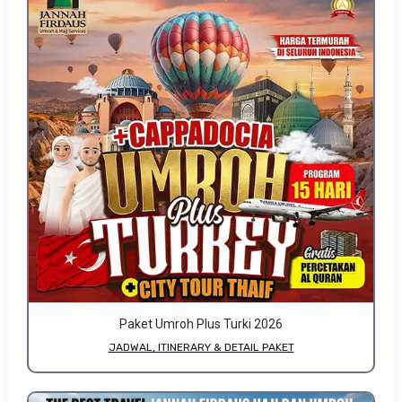
Paket Umroh Plus Turki 2026
JADWAL, ITINERARY & DETAIL PAKET