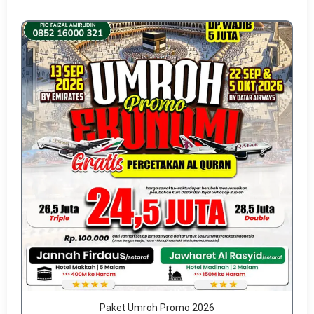
Paket Umroh Promo 2026