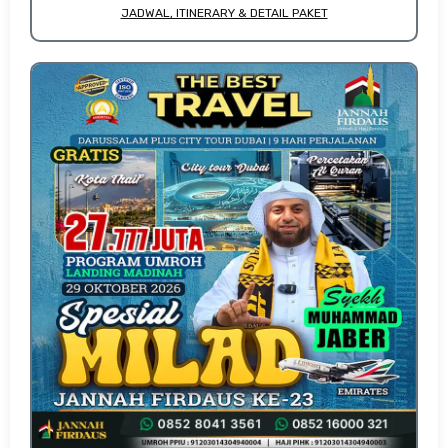
JADWAL, ITINERARY & DETAIL PAKET