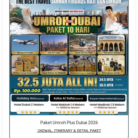
Paket Umroh Plus Dubai 2026
JADWAL, ITINERARY & DETAIL PAKET