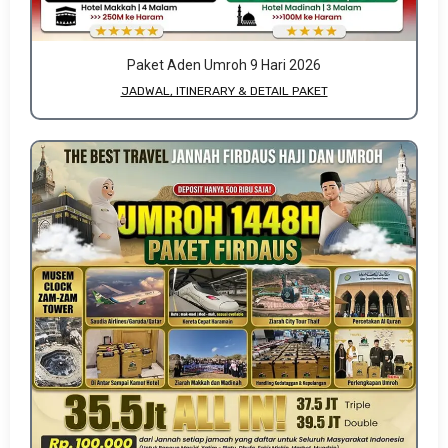
Paket Aden Umroh 9 Hari 2026
JADWAL, ITINERARY & DETAIL PAKET