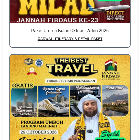
Paket Umroh Bulan Oktober Aden 2026
JADWAL, ITINERARY & DETAIL PAKET