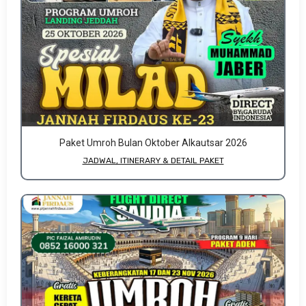
Paket Umroh Bulan Oktober Alkautsar 2026
JADWAL, ITINERARY & DETAIL PAKET