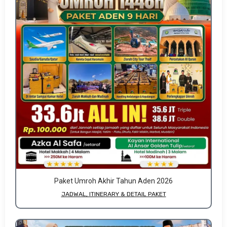
Paket Umroh Akhir Tahun Aden 2026
JADWAL, ITINERARY & DETAIL PAKET