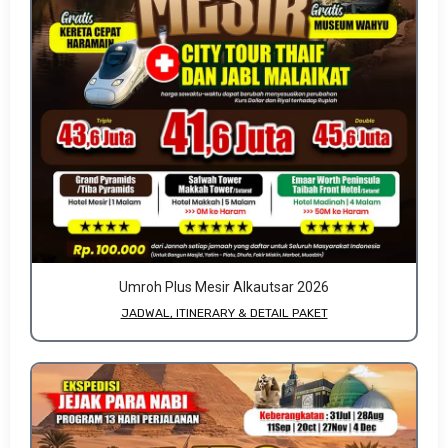
Umroh Plus Mesir Alkautsar 2026
JADWAL, ITINERARY & DETAIL PAKET