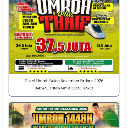
Paket Umroh Bulan November Firdaus 2026
JADWAL, ITINERARY & DETAIL PAKET