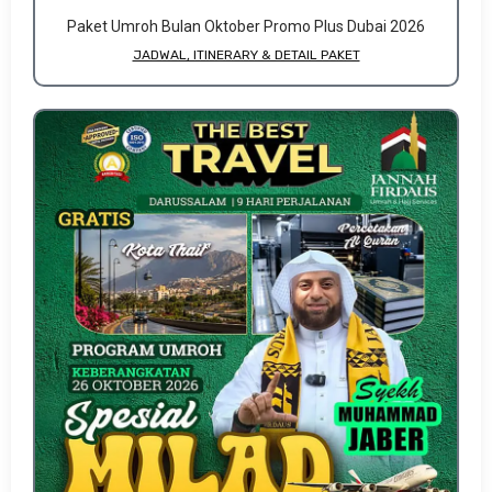
Paket Umroh Bulan Oktober Promo Plus Dubai 2026
JADWAL, ITINERARY & DETAIL PAKET