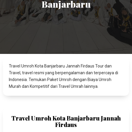
Banjarbaru
Travel Umroh Kota Banjarbaru Jannah Firdaus Tour dan
Travel, travel resmi yang berpengalaman dan terpercaya di
Indonesia. Temukan Paket Umroh dengan Biaya Umroh
Murah dan Kompetitif dari Travel Umrah lainnya.
Travel Umroh Kota Banjarbaru Jannah
Firdaus