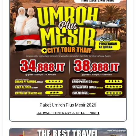
Paket Umroh Plus Mesir 2026
JADWAL, ITINERARY & DETAIL PAKET