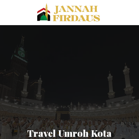
Travel Umroh Kota