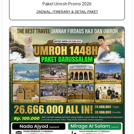
Paket Umroh Promo 2026
JADWAL, ITINERARY & DETAIL PAKET