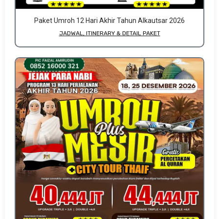
Paket Umroh 12 Hari Akhir Tahun Alkautsar 2026
JADWAL, ITINERARY & DETAIL PAKET