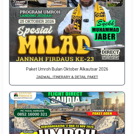
Paket Umroh Bulan Oktober Alkautsar 2026
JADWAL, ITINERARY & DETAIL PAKET