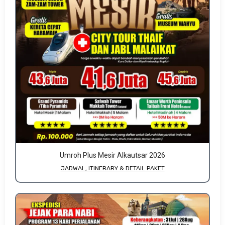
Umroh Plus Mesir Alkautsar 2026
JADWAL, ITINERARY & DETAIL PAKET