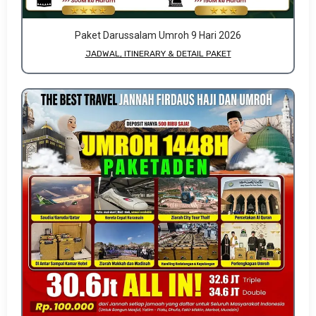
Paket Darussalam Umroh 9 Hari 2026
JADWAL, ITINERARY & DETAIL PAKET