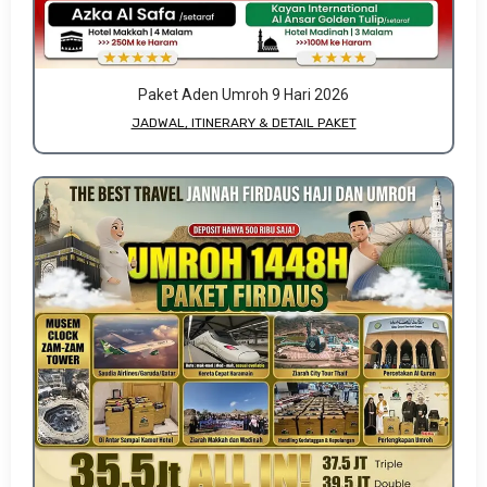
Paket Aden Umroh 9 Hari 2026
JADWAL, ITINERARY & DETAIL PAKET