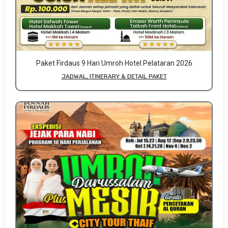
Paket Firdaus 9 Hari Umroh Hotel Pelataran 2026
JADWAL, ITINERARY & DETAIL PAKET