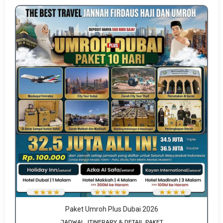
Paket Umroh Plus Dubai 2026
JADWAL, ITINERARY & DETAIL PAKET