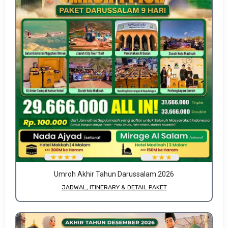
Umroh Akhir Tahun Darussalam 2026
JADWAL, ITINERARY & DETAIL PAKET