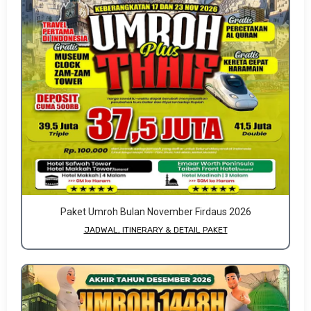
Paket Umroh Bulan November Firdaus 2026
JADWAL, ITINERARY & DETAIL PAKET