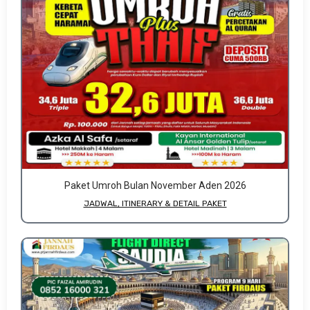
Paket Umroh Bulan November Aden 2026
JADWAL, ITINERARY & DETAIL PAKET