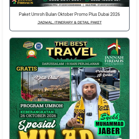
Paket Umroh Bulan Oktober Promo Plus Dubai 2026
JADWAL, ITINERARY & DETAIL PAKET