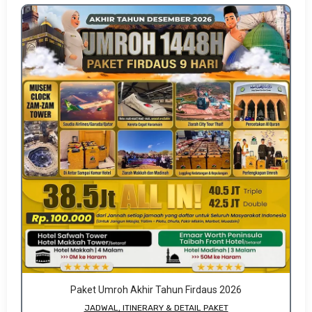
Paket Umroh Akhir Tahun Firdaus 2026
JADWAL, ITINERARY & DETAIL PAKET