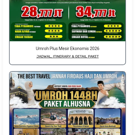
Umroh Plus Mesir Ekonomis 2026
JADWAL, ITINERARY & DETAIL PAKET