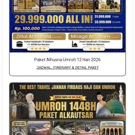
Paket Alhusna Umroh 12 Hari 2026
JADWAL, ITINERARY & DETAIL PAKET