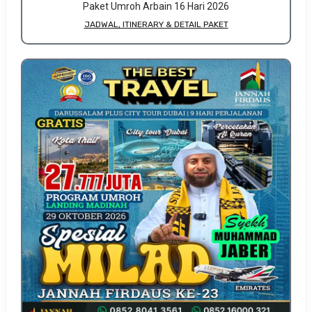
Paket Umroh Arbain 16 Hari 2026
JADWAL, ITINERARY & DETAIL PAKET