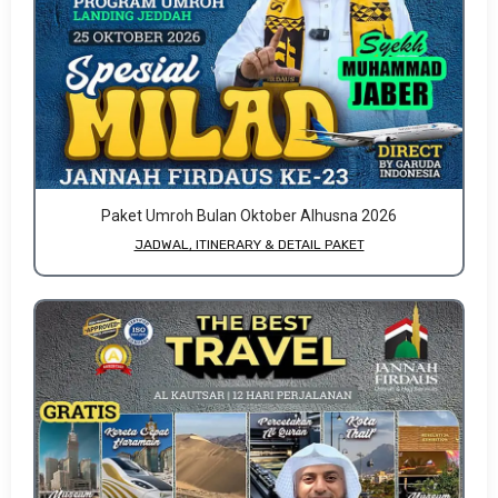
Paket Umroh Bulan Oktober Alhusna 2026
JADWAL, ITINERARY & DETAIL PAKET