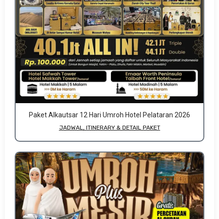
Paket Alkautsar 12 Hari Umroh Hotel Pelataran 2026
JADWAL, ITINERARY & DETAIL PAKET