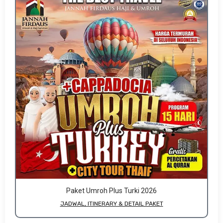
Paket Umroh Plus Turki 2026
JADWAL, ITINERARY & DETAIL PAKET