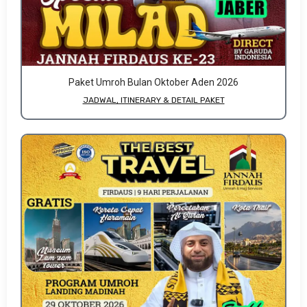
Paket Umroh Bulan Oktober Aden 2026
JADWAL, ITINERARY & DETAIL PAKET