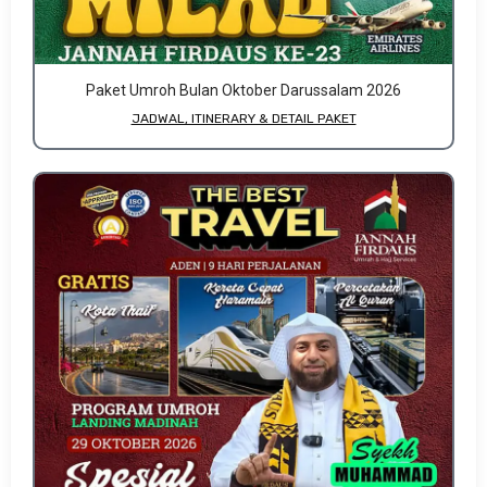
Paket Umroh Bulan Oktober Darussalam 2026
JADWAL, ITINERARY & DETAIL PAKET