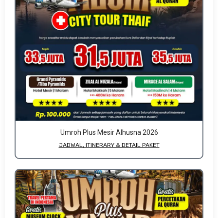
Umroh Plus Mesir Alhusna 2026
JADWAL, ITINERARY & DETAIL PAKET