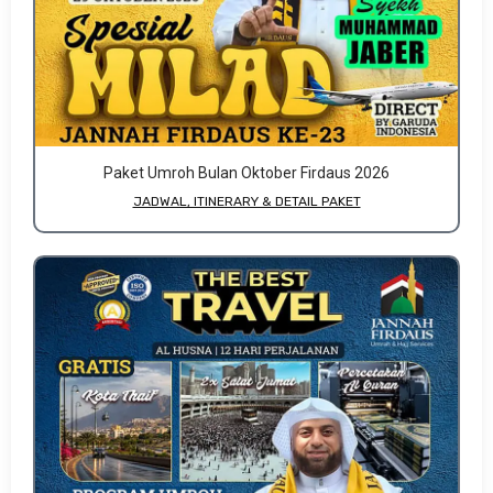
Paket Umroh Bulan Oktober Firdaus 2026
JADWAL, ITINERARY & DETAIL PAKET