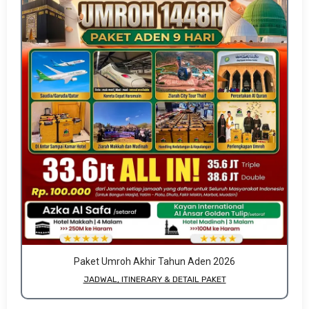
Paket Umroh Akhir Tahun Aden 2026
JADWAL, ITINERARY & DETAIL PAKET