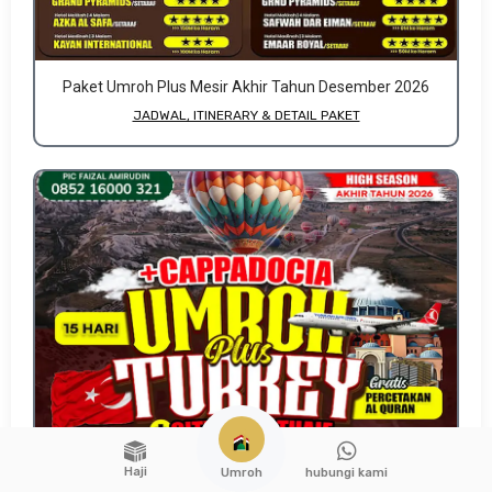
Paket Umroh Plus Mesir Akhir Tahun Desember 2026
JADWAL, ITINERARY & DETAIL PAKET
Haji
hubungi kami
Umroh