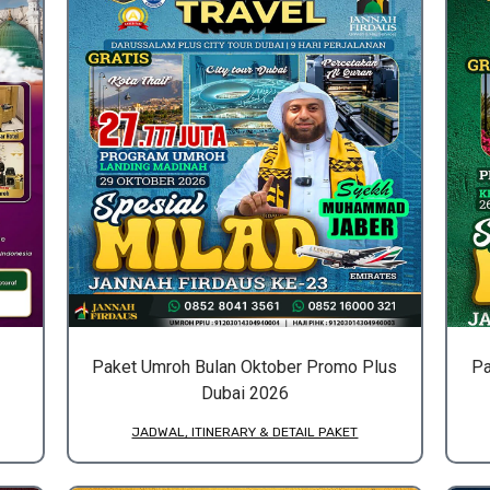
Paket Umroh Bulan Oktober Promo Plus
Pa
Dubai 2026
JADWAL, ITINERARY & DETAIL PAKET