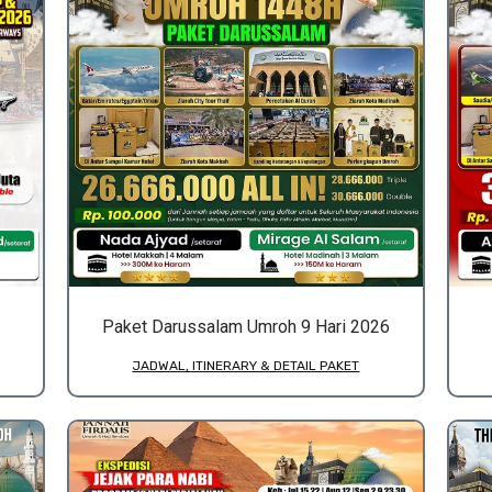
Paket Darussalam Umroh 9 Hari 2026
JADWAL, ITINERARY & DETAIL PAKET