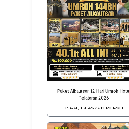
Paket Alkautsar 12 Hari Umroh Hote
Pelataran 2026
JADWAL, ITINERARY & DETAIL PAKET