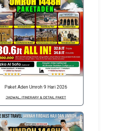
Paket Aden Umroh 9 Hari 2026
JADWAL, ITINERARY & DETAIL PAKET