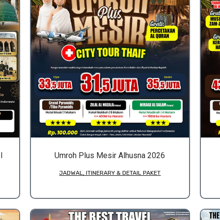
l
Umroh Plus Mesir Alhusna 2026
JADWAL, ITINERARY & DETAIL PAKET