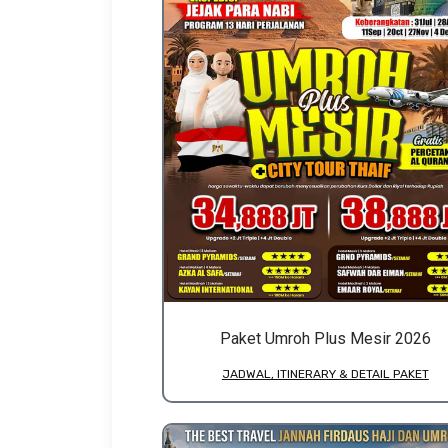
Paket Umroh Plus Mesir 2026
JADWAL, ITINERARY & DETAIL PAKET