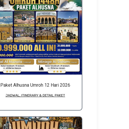
Paket Alhusna Umroh 12 Hari 2026
JADWAL, ITINERARY & DETAIL PAKET