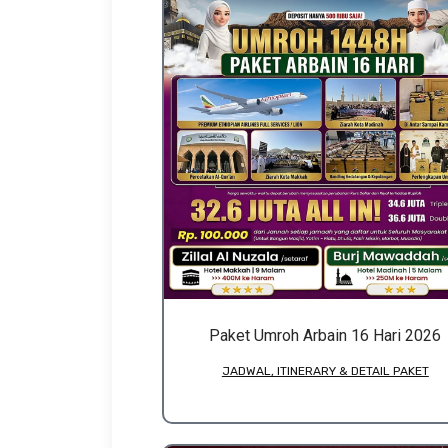
Paket Umroh Arbain 16 Hari 2026
JADWAL, ITINERARY & DETAIL PAKET