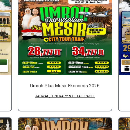
Umroh Plus Mesir Ekonomis 2026
JADWAL, ITINERARY & DETAIL PAKET