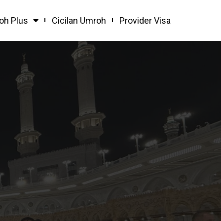
oh Plus
Cicilan Umroh
Provider Visa