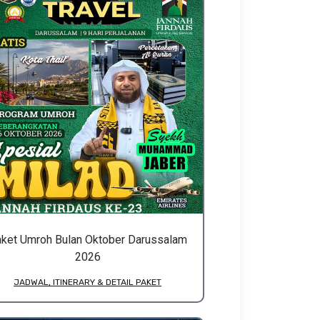
ket Umroh Bulan Oktober Darussalam
2026
JADWAL, ITINERARY & DETAIL PAKET