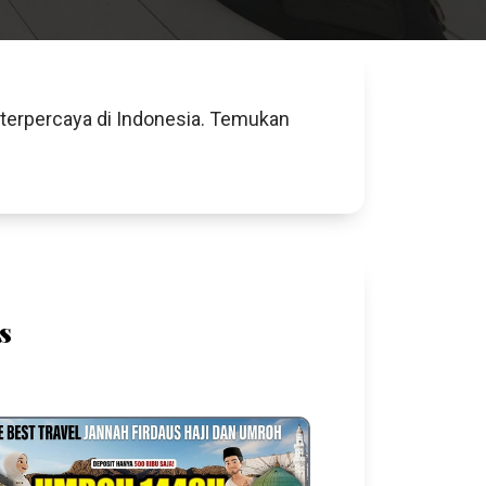
 terpercaya di Indonesia. Temukan
s