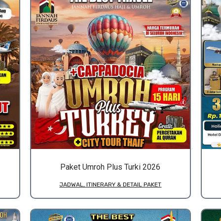
Paket Umroh Plus Turki 2026
JADWAL, ITINERARY & DETAIL PAKET