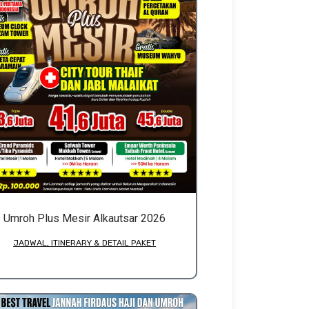
Umroh Plus Mesir Alkautsar 2026
JADWAL, ITINERARY & DETAIL PAKET