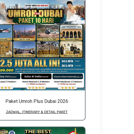
Paket Umroh Plus Dubai 2026
JADWAL, ITINERARY & DETAIL PAKET