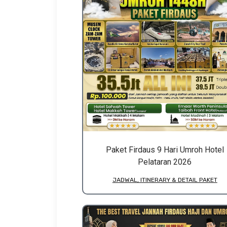
Paket Firdaus 9 Hari Umroh Hotel
Pelataran 2026
JADWAL, ITINERARY & DETAIL PAKET