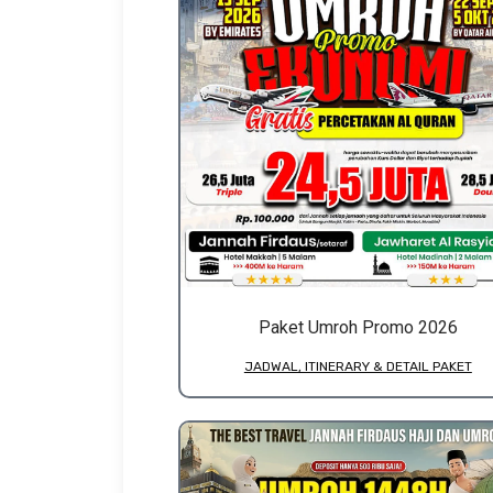
Paket Umroh Promo 2026
JADWAL, ITINERARY & DETAIL PAKET