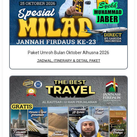
Paket Umroh Bulan Oktober Alhusna 2026
JADWAL, ITINERARY & DETAIL PAKET