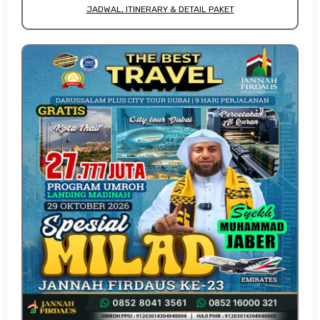
JADWAL, ITINERARY & DETAIL PAKET