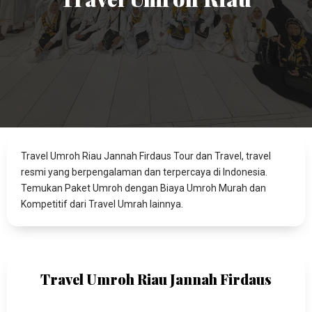
Travel Umroh Riau Jannah Firdaus Tour dan Travel, travel
resmi yang berpengalaman dan terpercaya di Indonesia.
Temukan Paket Umroh dengan Biaya Umroh Murah dan
Kompetitif dari Travel Umrah lainnya.
Travel Umroh Riau Jannah Firdaus