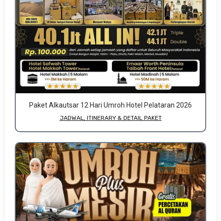
Paket Alkautsar 12 Hari Umroh Hotel Pelataran 2026
JADWAL, ITINERARY & DETAIL PAKET