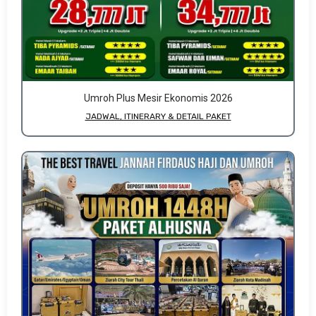
Umroh Plus Mesir Ekonomis 2026
JADWAL, ITINERARY & DETAIL PAKET