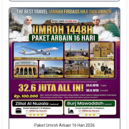
Paket Umroh Arbain 16 Hari 2026