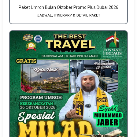
Paket Umroh Bulan Oktober Promo Plus Dubai 2026
JADWAL, ITINERARY & DETAIL PAKET