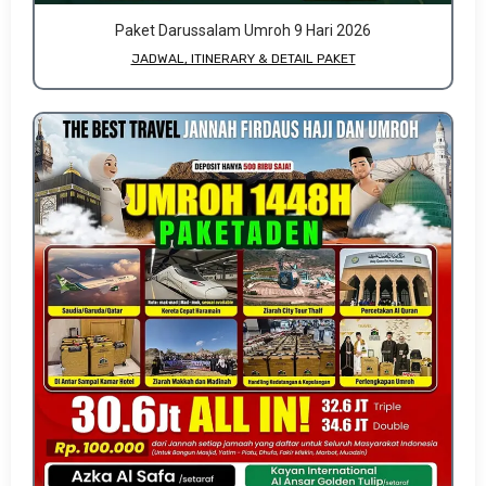
Paket Darussalam Umroh 9 Hari 2026
JADWAL, ITINERARY & DETAIL PAKET