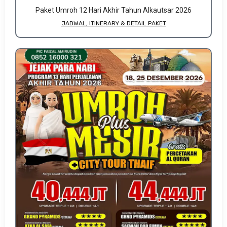
Paket Umroh 12 Hari Akhir Tahun Alkautsar 2026
JADWAL, ITINERARY & DETAIL PAKET