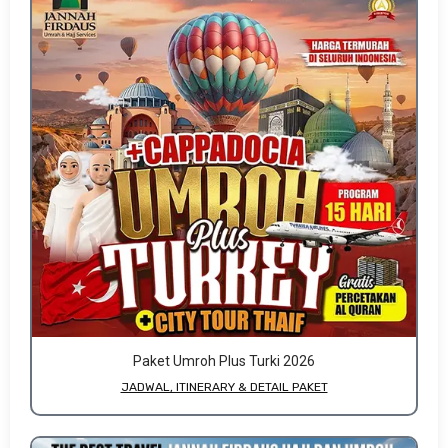
Paket Umroh Plus Turki 2026
JADWAL, ITINERARY & DETAIL PAKET