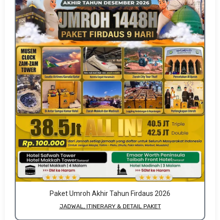
Paket Umroh Akhir Tahun Firdaus 2026
JADWAL, ITINERARY & DETAIL PAKET