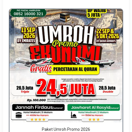
Paket Umroh Promo 2026