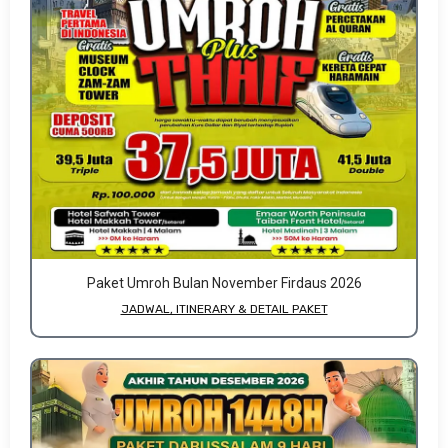
Paket Umroh Bulan November Firdaus 2026
JADWAL, ITINERARY & DETAIL PAKET