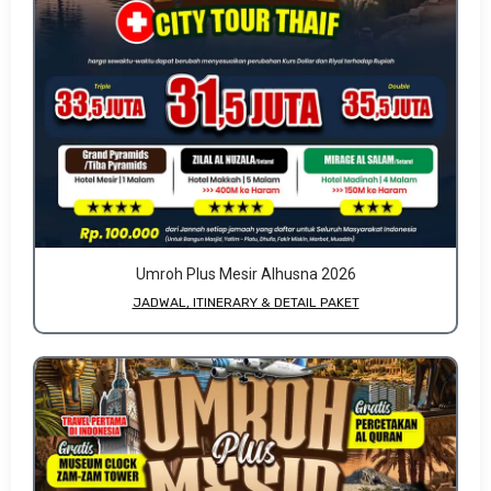
Umroh Plus Mesir Alhusna 2026
JADWAL, ITINERARY & DETAIL PAKET