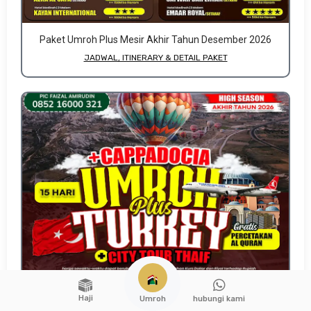
Paket Umroh Plus Mesir Akhir Tahun Desember 2026
JADWAL, ITINERARY & DETAIL PAKET
Haji
hubungi kami
Umroh