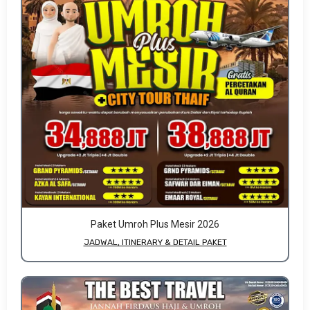
Paket Umroh Plus Mesir 2026
JADWAL, ITINERARY & DETAIL PAKET