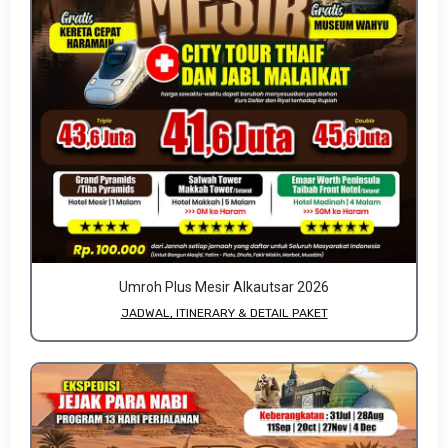
Umroh Plus Mesir Alkautsar 2026
JADWAL, ITINERARY & DETAIL PAKET