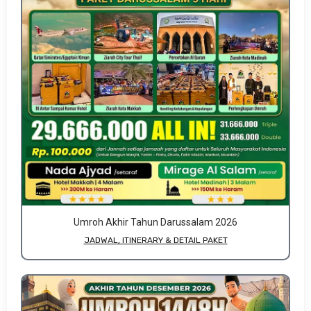
Umroh Akhir Tahun Darussalam 2026
JADWAL, ITINERARY & DETAIL PAKET