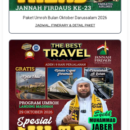
Paket Umroh Bulan Oktober Darussalam 2026
JADWAL, ITINERARY & DETAIL PAKET