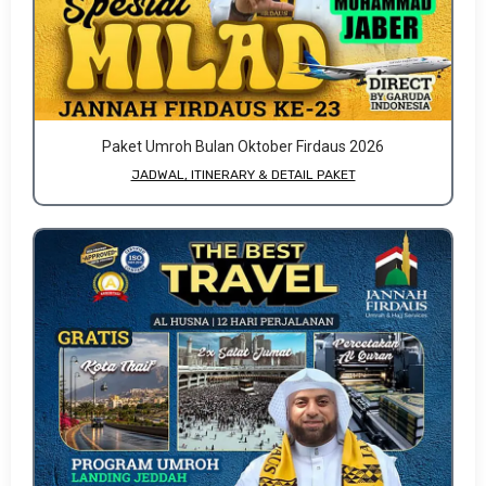
Paket Umroh Bulan Oktober Firdaus 2026
JADWAL, ITINERARY & DETAIL PAKET