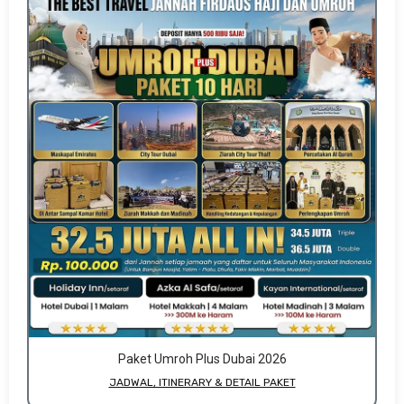
Paket Umroh Plus Dubai 2026
JADWAL, ITINERARY & DETAIL PAKET