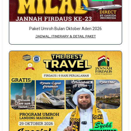
Paket Umroh Bulan Oktober Aden 2026
JADWAL, ITINERARY & DETAIL PAKET