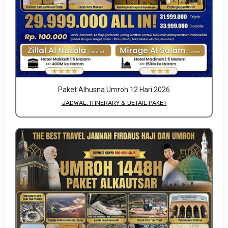
Paket Alhusna Umroh 12 Hari 2026
JADWAL, ITINERARY & DETAIL PAKET