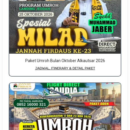
Paket Umroh Bulan Oktober Alkautsar 2026
JADWAL, ITINERARY & DETAIL PAKET