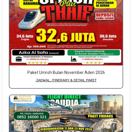
Paket Umroh Bulan November Aden 2026
JADWAL, ITINERARY & DETAIL PAKET