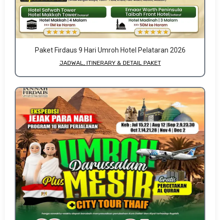
Paket Firdaus 9 Hari Umroh Hotel Pelataran 2026
JADWAL, ITINERARY & DETAIL PAKET