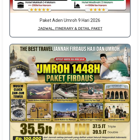
Paket Aden Umroh 9 Hari 2026
JADWAL, ITINERARY & DETAIL PAKET