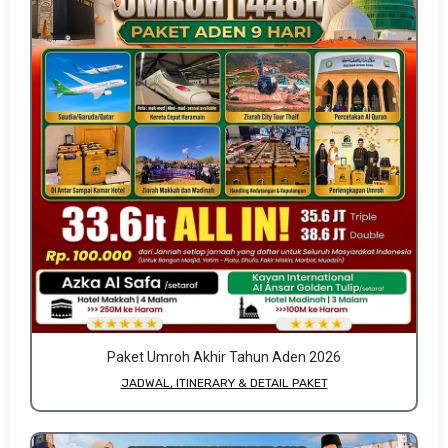
Paket Umroh Akhir Tahun Aden 2026
JADWAL, ITINERARY & DETAIL PAKET