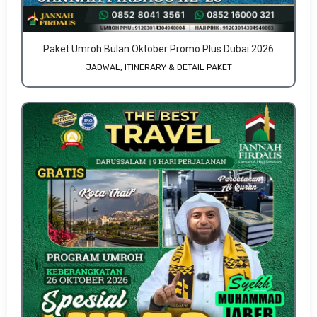
Paket Umroh Bulan Oktober Promo Plus Dubai 2026
JADWAL, ITINERARY & DETAIL PAKET