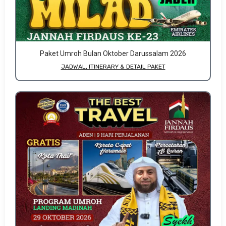
Paket Umroh Bulan Oktober Darussalam 2026
JADWAL, ITINERARY & DETAIL PAKET