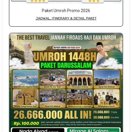
Paket Umroh Promo 2026
JADWAL, ITINERARY & DETAIL PAKET