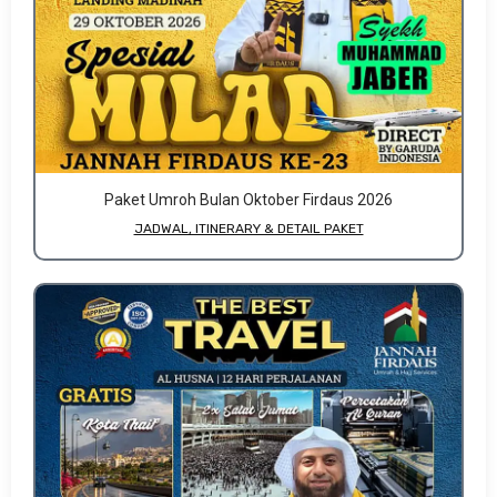
Paket Umroh Bulan Oktober Firdaus 2026
JADWAL, ITINERARY & DETAIL PAKET