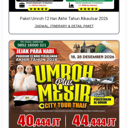
Paket Umroh 12 Hari Akhir Tahun Alkautsar 2026
JADWAL, ITINERARY & DETAIL PAKET