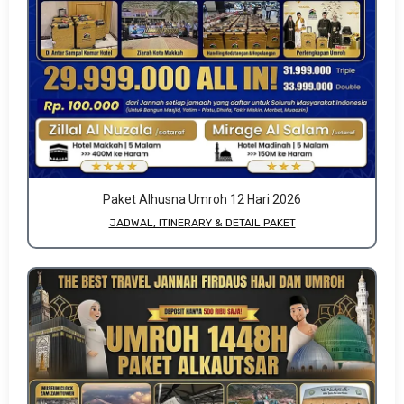
Paket Alhusna Umroh 12 Hari 2026
JADWAL, ITINERARY & DETAIL PAKET