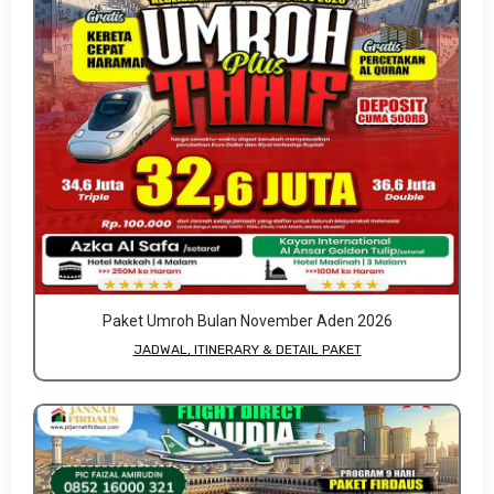
Paket Umroh Bulan November Aden 2026
JADWAL, ITINERARY & DETAIL PAKET