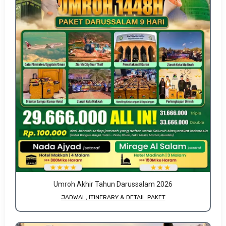
Umroh Akhir Tahun Darussalam 2026
JADWAL, ITINERARY & DETAIL PAKET