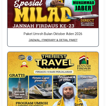
Paket Umroh Bulan Oktober Aden 2026
JADWAL, ITINERARY & DETAIL PAKET