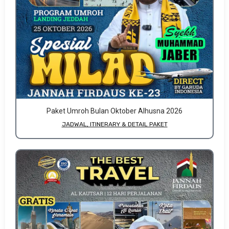
Paket Umroh Bulan Oktober Alhusna 2026
JADWAL, ITINERARY & DETAIL PAKET