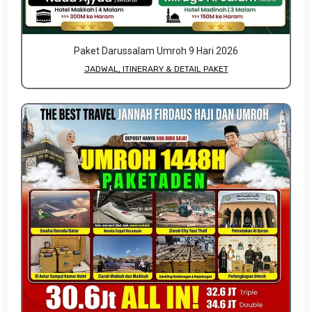
Paket Darussalam Umroh 9 Hari 2026
JADWAL, ITINERARY & DETAIL PAKET