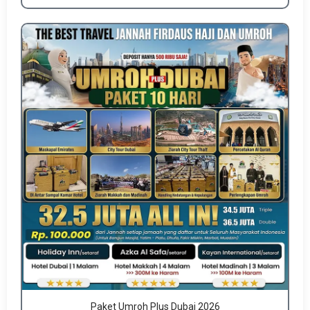
Paket Umroh Plus Dubai 2026