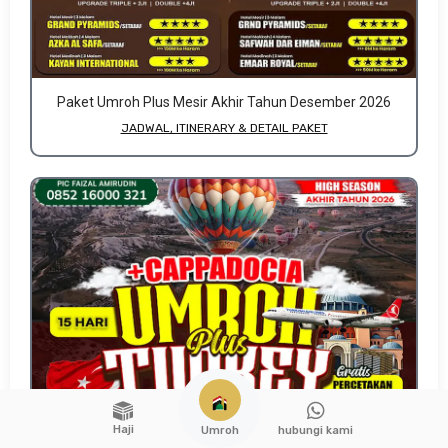
Paket Umroh Plus Mesir Akhir Tahun Desember 2026
JADWAL, ITINERARY & DETAIL PAKET
Haji
hubungi kami
Umroh