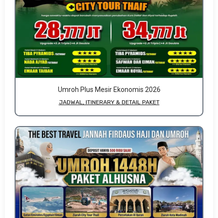
Umroh Plus Mesir Ekonomis 2026
JADWAL, ITINERARY & DETAIL PAKET