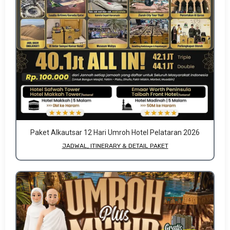
Paket Alkautsar 12 Hari Umroh Hotel Pelataran 2026
JADWAL, ITINERARY & DETAIL PAKET