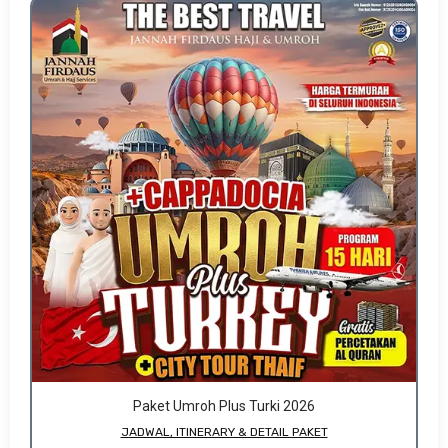
Paket Umroh Plus Turki 2026
JADWAL, ITINERARY & DETAIL PAKET