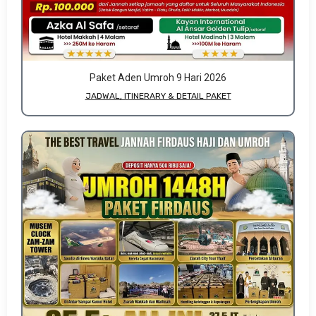
Paket Aden Umroh 9 Hari 2026
JADWAL, ITINERARY & DETAIL PAKET