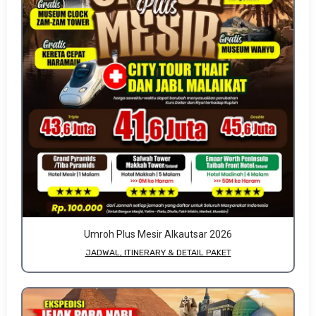
Umroh Plus Mesir Alkautsar 2026
JADWAL, ITINERARY & DETAIL PAKET