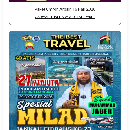
Paket Umroh Arbain 16 Hari 2026
JADWAL, ITINERARY & DETAIL PAKET