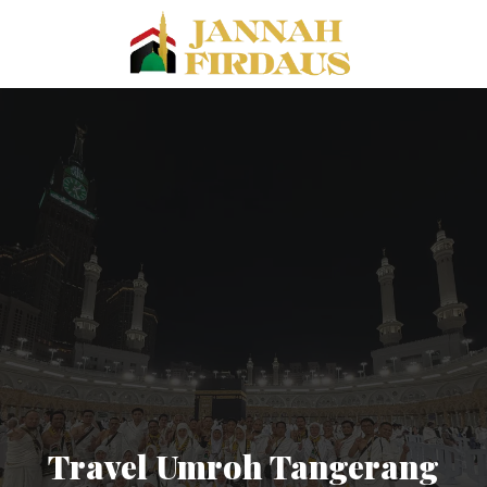
Travel Umroh Tangerang