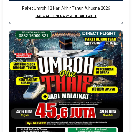
Paket Umroh 12 Hari Akhir Tahun Alhusna 2026
JADWAL, ITINERARY & DETAIL PAKET