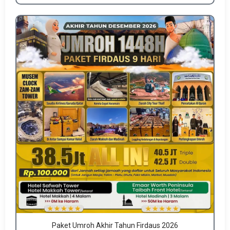
Paket Umroh Akhir Tahun Firdaus 2026