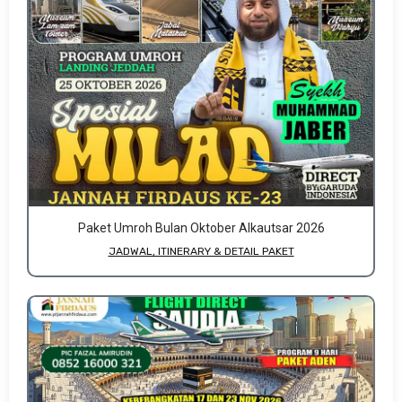
Paket Umroh Bulan Oktober Alkautsar 2026
JADWAL, ITINERARY & DETAIL PAKET