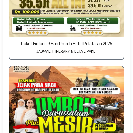
Paket Firdaus 9 Hari Umroh Hotel Pelataran 2026
JADWAL, ITINERARY & DETAIL PAKET