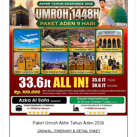
Paket Umroh Akhir Tahun Aden 2026
JADWAL, ITINERARY & DETAIL PAKET