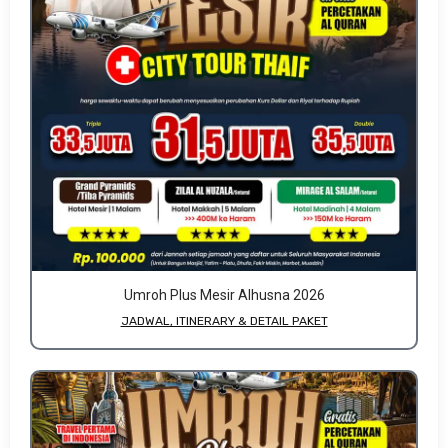
Umroh Plus Mesir Alhusna 2026
JADWAL, ITINERARY & DETAIL PAKET