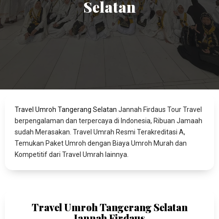
Selatan
Travel Umroh Tangerang Selatan
Jannah Firdaus Tour Travel
berpengalaman dan terpercaya di Indonesia, Ribuan Jamaah
sudah Merasakan. Travel Umrah Resmi Terakreditasi A,
Temukan Paket Umroh dengan Biaya Umroh Murah dan
Kompetitif dari Travel Umrah lainnya.
Travel Umroh Tangerang Selatan
Jannah Firdaus