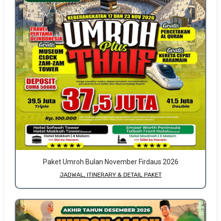
Paket Umroh Bulan November Firdaus 2026
JADWAL, ITINERARY & DETAIL PAKET