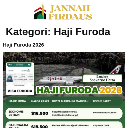
Kategori:
Haji Furoda
Haji Furoda 2026