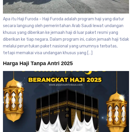
Apa itu Haji Furoda – Haji Furoda adalah program haji yang diatur
secara langsung oleh pemerintahan Arab Saudi lewat undangan
khusus yang diberikan ke jemaah haji di luar paket resmi yang
diberikan ke tiap negara. Dalam program ini, calon jemaah haji tidak
melalui peruntukan paket nasional yang umumnya terbatas,
tetapi memakai visa undangan khusus yang […]
Harga Haji Tanpa Antri 2025