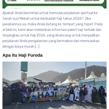
Apakah Anda bermimpi untuk memulai perjalanan spiritual ke
tanah suci Mekah untuk beribadah haji tahun 2026? Jika
jawabannya ya, maka Anda datang ke tempat yang tepat. Pada
artikel ini, kami akan meberikan informasi paket haji terbaik dan
terjangkau untuk Haji 2026, yang dirancang untuk menjadikan
perjalanan Anda pengalaman yang bermakna dan memuaskan
dengan biaya murah […]
Apa itu Haji Furoda