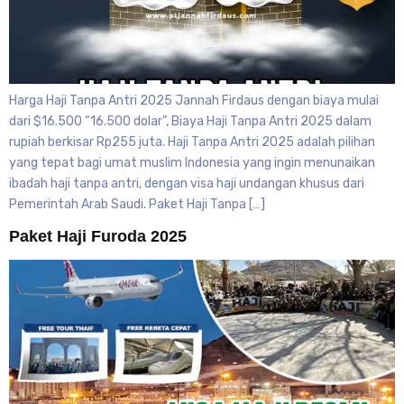
Harga Haji Tanpa Antri 2025 Jannah Firdaus dengan biaya mulai
dari $16.500 “16.500 dolar”, Biaya Haji Tanpa Antri 2025 dalam
rupiah berkisar Rp255 juta. Haji Tanpa Antri 2025 adalah pilihan
yang tepat bagi umat muslim Indonesia yang ingin menunaikan
ibadah haji tanpa antri, dengan visa haji undangan khusus dari
Pemerintah Arab Saudi. Paket Haji Tanpa […]
Paket Haji Furoda 2025