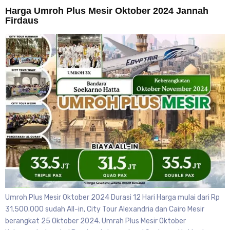
Harga Umroh Plus Mesir Oktober 2024 Jannah
Firdaus
Umroh Plus Mesir Oktober 2024 Durasi 12 Hari Harga mulai dari Rp
31.500.000 sudah All-in, City Tour Alexandria dan Cairo Mesir
berangkat 25 Oktober 2024. Umrah Plus Mesir Oktober