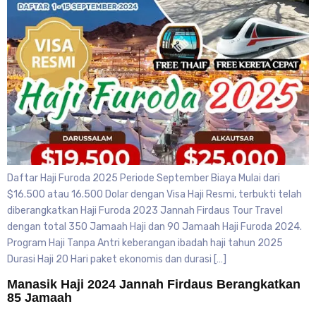
Daftar Haji Furoda 2025 Periode September Biaya Mulai dari
$16.500 atau 16.500 Dolar dengan Visa Haji Resmi, terbukti telah
diberangkatkan Haji Furoda 2023 Jannah Firdaus Tour Travel
dengan total 350 Jamaah Haji dan 90 Jamaah Haji Furoda 2024.
Program Haji Tanpa Antri keberangan ibadah haji tahun 2025
Durasi Haji 20 Hari paket ekonomis dan durasi […]
Manasik Haji 2024 Jannah Firdaus Berangkatkan
85 Jamaah